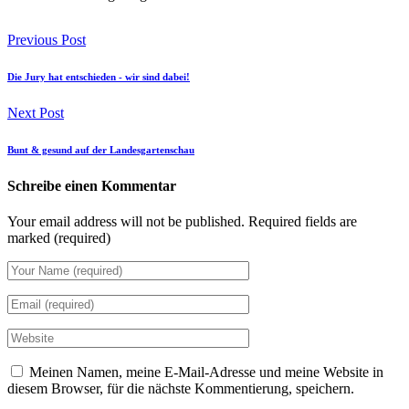
Previous Post
Die Jury hat entschieden - wir sind dabei!
Next Post
Bunt & gesund auf der Landesgartenschau
Schreibe einen Kommentar
Your email address will not be published.
Required fields are
marked (required)
Meinen Namen, meine E-Mail-Adresse und meine Website in
diesem Browser, für die nächste Kommentierung, speichern.