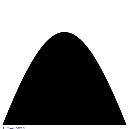
1. Juni 2023