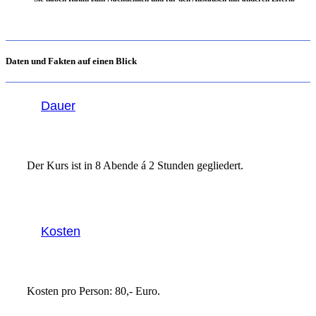
Daten und Fakten auf einen Blick
Dauer
Der Kurs ist in 8 Abende á 2 Stunden gegliedert.
Kosten
Kosten pro Person: 80,- Euro.