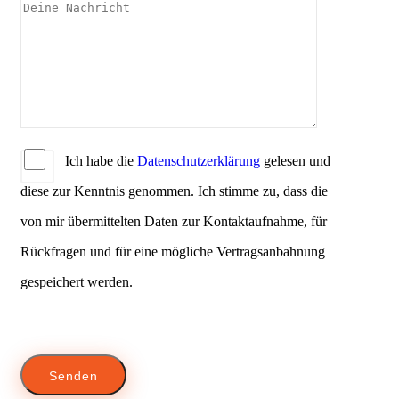
Ich habe die
Datenschutzerklärung
gelesen und
diese zur Kenntnis genommen. Ich stimme zu, dass die
von mir übermittelten Daten zur Kontaktaufnahme, für
Rückfragen und für eine mögliche Vertragsanbahnung
gespeichert werden.
Bitte
lasse
dieses
Feld
leer.