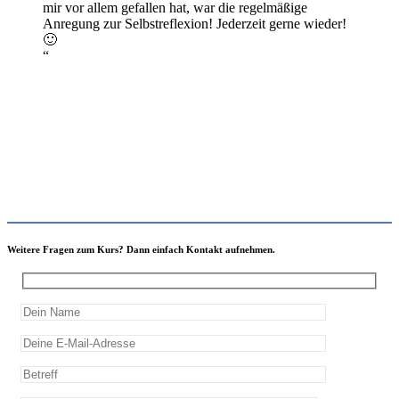
mir vor allem gefallen hat, war die regelmäßige
Anregung zur Selbstreflexion! Jederzeit gerne wieder!
🙂
“
Weitere Fragen zum Kurs? Dann einfach Kontakt aufnehmen.