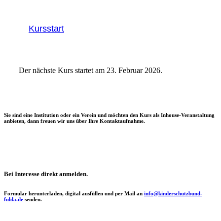
Kursstart
Der nächste Kurs startet am 23. Februar 2026.
Sie sind eine Institution oder ein Verein und möchten den Kurs als Inhouse-Veranstaltung
anbieten, dann freuen wir uns über Ihre Kontaktaufnahme.
Bei Interesse direkt anmelden.
Formular herunterladen, digital ausfüllen und per Mail an
info@kinderschutzbund-
fulda.de
senden.