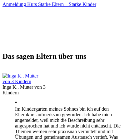
Anmeldung Kurs Starke Eltern – Starke Kinder
Das sagen Eltern über uns
Inga K., Mutter von 3
Kindern
“
Im Kindergarten meines Sohnes bin ich auf den
Elternkurs aufmerksam geworden. Ich habe mich
angemeldet, weil mich die Beschreibung sehr
angesprochen hat und ich wurde nicht enttäuscht. Die
Themen werden sehr praxisnah vermittelt und mit
Übungen und gemeinsamen Austausch vertieft. Was