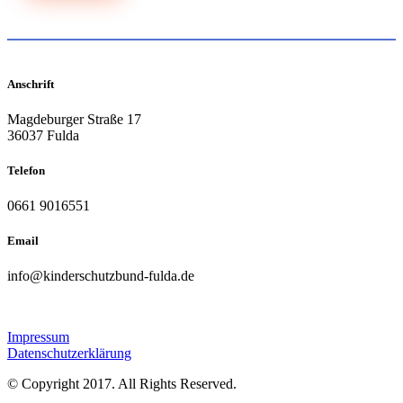
Anschrift
Magdeburger Straße 17
36037 Fulda
Telefon
0661 9016551
Email
info@kinderschutzbund-fulda.de
Impressum
Datenschutzerklärung
© Copyright 2017. All Rights Reserved.