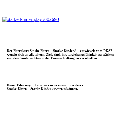
Der Elternkurs Starke Eltern – Starke Kinder® – entwickelt vom DKSB –
wendet sich an alle Eltern. Ziele sind, ihre Erziehungsfähigkeit zu stärken
und den Kinderrechten in der Familie Geltung zu verschaffen.
Dieser Film zeigt Eltern, was sie in einem Elternkurs
Starke Eltern – Starke Kinder erwarten können.