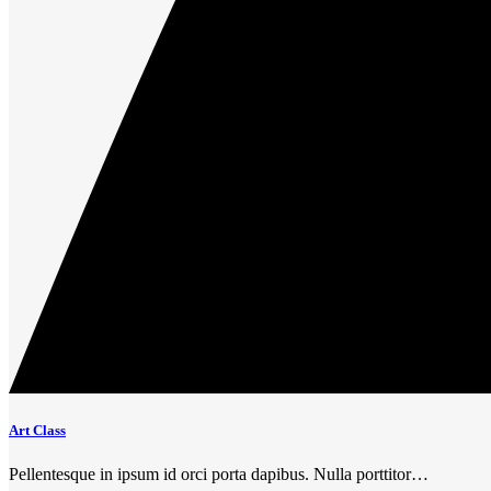
Art Class
Pellentesque in ipsum id orci porta dapibus. Nulla porttitor…