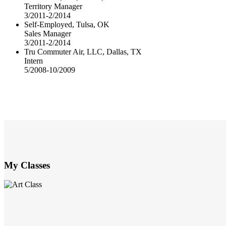
Territory Manager
3/2011-2/2014
Self-Employed, Tulsa, OK
Sales Manager
3/2011-2/2014
Tru Commuter Air, LLC, Dallas, TX
Intern
5/2008-10/2009
My Classes