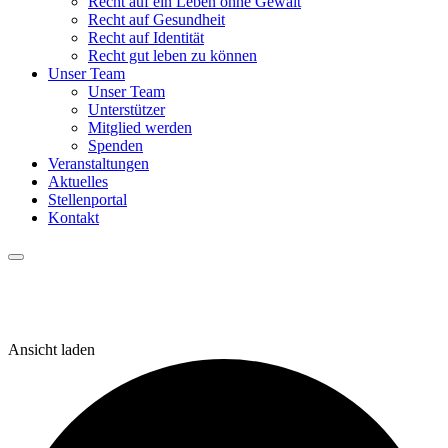
Recht auf ein Leben ohne Gewalt
Recht auf Gesundheit
Recht auf Identität
Recht gut leben zu können
Unser Team
Unser Team
Unterstützer
Mitglied werden
Spenden
Veranstaltungen
Aktuelles
Stellenportal
Kontakt
Anstehende Veranstaltungen
Ansicht laden