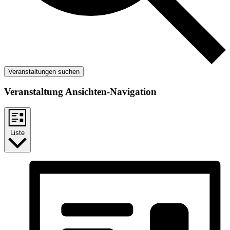
Veranstaltungen suchen
Veranstaltung Ansichten-Navigation
Liste