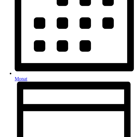
Monat