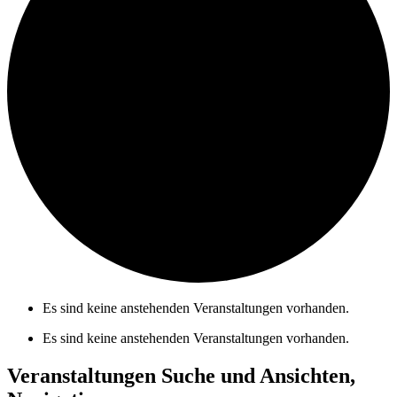
Es sind keine anstehenden Veranstaltungen vorhanden.
Es sind keine anstehenden Veranstaltungen vorhanden.
Veranstaltungen Suche und Ansichten,