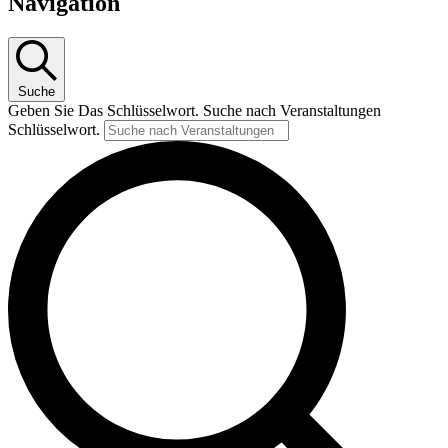
Navigation
Suche
Geben Sie Das Schlüsselwort. Suche nach Veranstaltungen
Schlüsselwort.