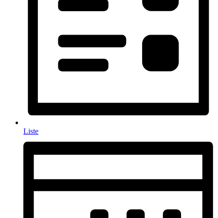
Liste